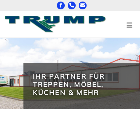
Zum Inhalt springen
IHR PARTNER FÜR
TREPPEN, MÖBEL,
KÜCHEN & MEHR