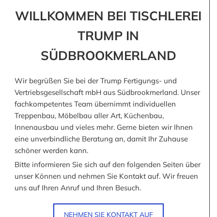
WILLKOMMEN BEI TISCHLEREI
TRUMP IN
SÜDBROOKMERLAND
Wir begrüßen Sie bei der Trump Fertigungs- und
Vertriebsgesellschaft mbH aus Südbrookmerland. Unser
fachkompetentes Team übernimmt individuellen
Treppenbau, Möbelbau aller Art, Küchenbau,
Innenausbau und vieles mehr. Gerne bieten wir Ihnen
eine unverbindliche Beratung an, damit Ihr Zuhause
schöner werden kann.
Bitte informieren Sie sich auf den folgenden Seiten über
unser Können und nehmen Sie Kontakt auf. Wir freuen
uns auf Ihren Anruf und Ihren Besuch.
NEHMEN SIE KONTAKT AUF