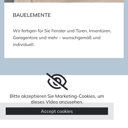
BAUELEMENTE
Wir fertigen für Sie Fenster und Türen, Innentüren,
Garagentore und mehr – wunschgemäß und
individuell.
Bitte akzeptieren Sie Marketing-Cookies, um
dieses Video anzusehen.
Accept cookies