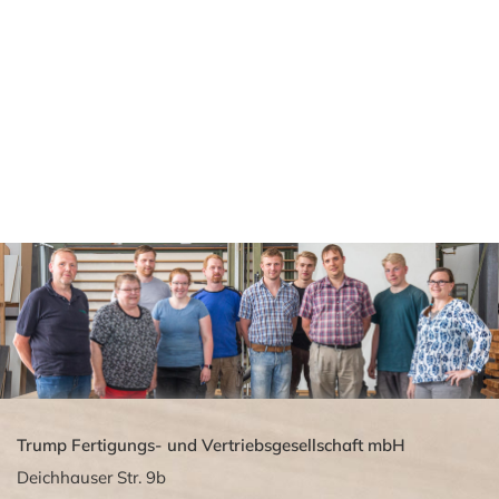
Trump Fertigungs- und Vertriebsgesellschaft mbH
Deichhauser Str. 9b