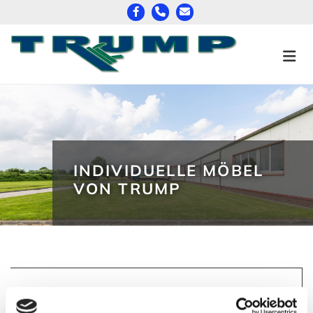
Zum Inhalt springen
INDIVIDUELLE MÖBEL
VON TRUMP