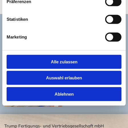
Präferenzen
Statistiken
Marketing
Alle zulassen
Auswahl erlauben
Ablehnen
Trump Fertigungs- und Vertriebsgesellschaft mbH