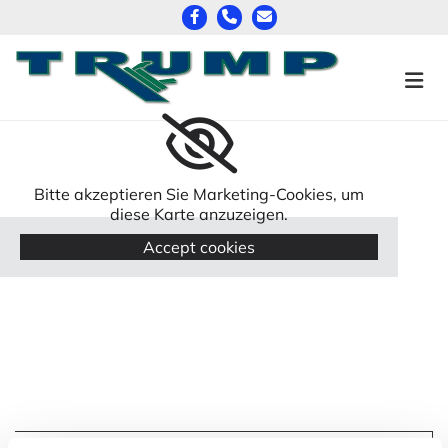
Zum Inhalt springen
Bitte akzeptieren Sie Marketing-Cookies, um
diese Karte anzuzeigen.
Accept cookies